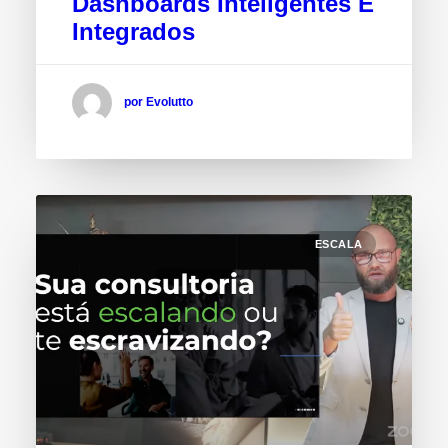
Dashboards Inteligentes E
Integrados
por Evolutto
ESCALA