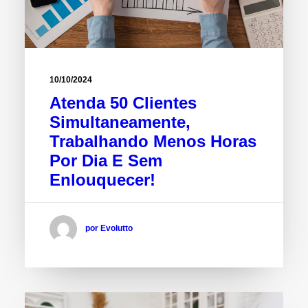
10/10/2024
Atenda 50 Clientes
Simultaneamente,
Trabalhando Menos Horas
Por Dia E Sem
Enlouquecer!
por Evolutto