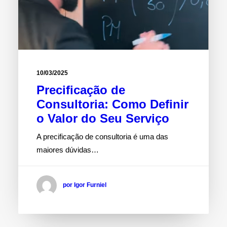
10/03/2025
Precificação de
Consultoria: Como Definir
o Valor do Seu Serviço
A precificação de consultoria é uma das
maiores dúvidas…
por Igor Furniel