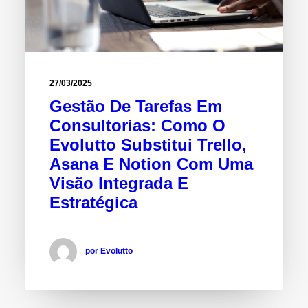
27/03/2025
Gestão De Tarefas Em
Consultorias: Como O
Evolutto Substitui Trello,
Asana E Notion Com Uma
Visão Integrada E
Estratégica
por Evolutto