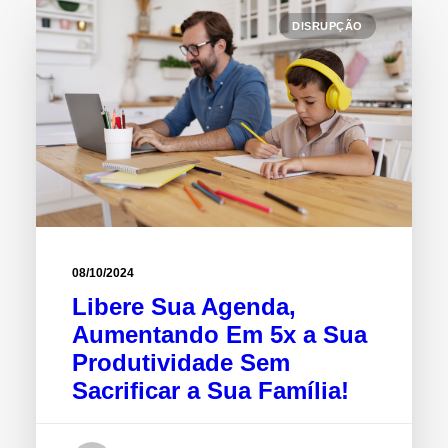
DISRUPÇÃO
08/10/2024
Libere Sua Agenda,
Aumentando Em 5x a Sua
Produtividade Sem
Sacrificar a Sua Família!