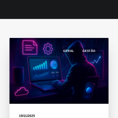
GERAL
GESTÃO
19/11/2025