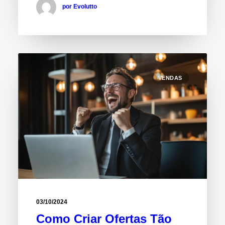
por Evolutto
VENDAS
03/10/2024
Como Criar Ofertas Tão