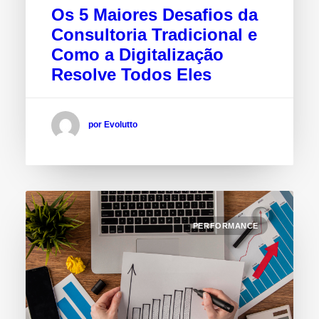
Os 5 Maiores Desafios da
Consultoria Tradicional e
Como a Digitalização
Resolve Todos Eles
por Evolutto
PERFORMANCE