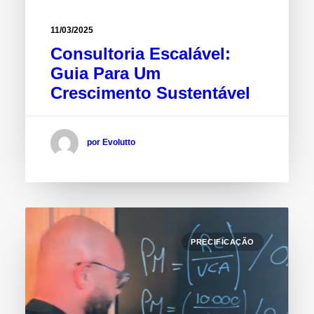
11/03/2025
Consultoria Escalável:
Guia Para Um
Crescimento Sustentável
por Evolutto
PRECIFICAÇÃO