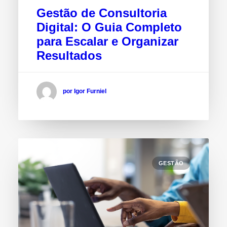
Gestão de Consultoria
Digital: O Guia Completo
para Escalar e Organizar
Resultados
por Igor Furniel
GESTÃO