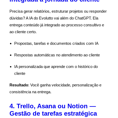
Precisa gerar relatórios, estruturar projetos ou responder
dúvidas? A IA do Evolutto vai além do ChatGPT. Ela
entrega conteúdo já integrado ao processo consultivo e
ao cliente certo.
Propostas, tarefas e documentos criados com IA
Respostas automáticas no atendimento ao cliente
IA personalizada que aprende com o histórico do
cliente
Resultado
: Você ganha velocidade, personalização e
consistência na entrega.
4. Trello, Asana ou Notion —
Gestão de tarefas estratégica