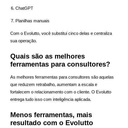
ChatGPT
Planilhas manuais
Com o Evolutto, você substitui cinco delas e centraliza
sua operação.
Quais são as melhores
ferramentas para consultores?
As melhores ferramentas para consultores são aquelas
que reduzem retrabalho, aumentam a escala e
fortalecem o relacionamento com o cliente. O Evolutto
entrega tudo isso com inteligência aplicada.
Menos ferramentas, mais
resultado com o Evolutto