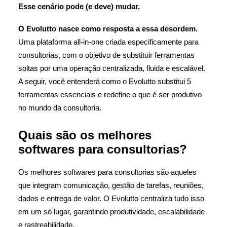
Esse cenário pode (e deve) mudar.
O Evolutto nasce como resposta a essa desordem.
Uma plataforma all-in-one criada especificamente para
consultorias, com o objetivo de substituir ferramentas
soltas por uma operação centralizada, fluida e escalável.
A seguir, você entenderá como o Evolutto substitui 5
ferramentas essenciais e redefine o que é ser produtivo
no mundo da consultoria.
Quais são os melhores
softwares para consultorias?
Os melhores softwares para consultorias são aqueles
que integram comunicação, gestão de tarefas, reuniões,
dados e entrega de valor. O Evolutto centraliza tudo isso
em um só lugar, garantindo produtividade, escalabilidade
e rastreabilidade.