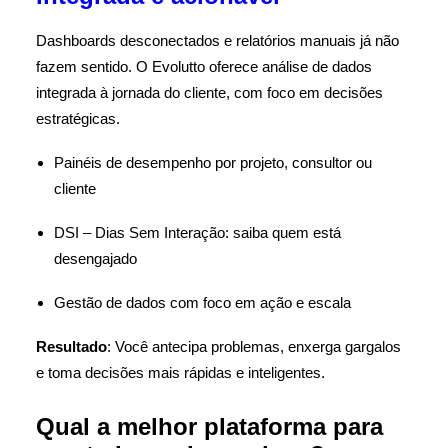
Dashboards desconectados e relatórios manuais já não
fazem sentido. O Evolutto oferece análise de dados
integrada à jornada do cliente, com foco em decisões
estratégicas.
Painéis de desempenho por projeto, consultor ou
cliente
DSI – Dias Sem Interação: saiba quem está
desengajado
Gestão de dados com foco em ação e escala
Resultado
: Você antecipa problemas, enxerga gargalos
e toma decisões mais rápidas e inteligentes.
Qual a melhor plataforma para