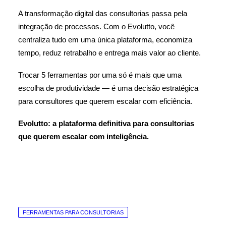
A transformação digital das consultorias passa pela
integração de processos. Com o Evolutto, você
centraliza tudo em uma única plataforma, economiza
tempo, reduz retrabalho e entrega mais valor ao cliente.
Trocar 5 ferramentas por uma só é mais que uma
escolha de produtividade — é uma decisão estratégica
para consultores que querem escalar com eficiência.
Evolutto: a plataforma definitiva para consultorias
que querem escalar com inteligência.
FERRAMENTAS PARA CONSULTORIAS