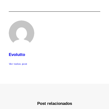
Evolutto
Ver todos post
Post relacionados