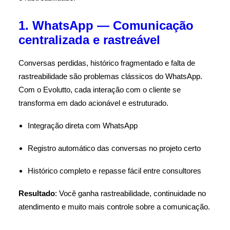
1. WhatsApp — Comunicação
centralizada e rastreável
Conversas perdidas, histórico fragmentado e falta de
rastreabilidade são problemas clássicos do WhatsApp.
Com o Evolutto, cada interação com o cliente se
transforma em dado acionável e estruturado.
Integração direta com WhatsApp
Registro automático das conversas no projeto certo
Histórico completo e repasse fácil entre consultores
Resultado
: Você ganha rastreabilidade, continuidade no
atendimento e muito mais controle sobre a comunicação.