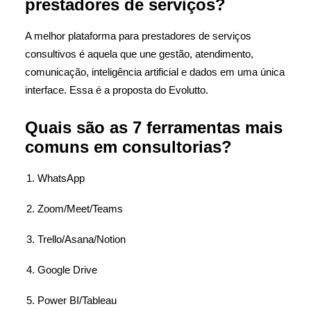
prestadores de serviços?
A melhor plataforma para prestadores de serviços
consultivos é aquela que une gestão, atendimento,
comunicação, inteligência artificial e dados em uma única
interface. Essa é a proposta do Evolutto.
Quais são as 7 ferramentas mais
comuns em consultorias?
WhatsApp
Zoom/Meet/Teams
Trello/Asana/Notion
Google Drive
Power BI/Tableau