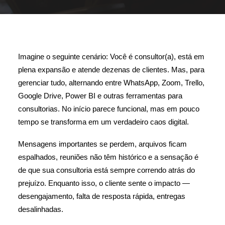
Imagine o seguinte cenário: Você é consultor(a), está em
plena expansão e atende dezenas de clientes. Mas, para
gerenciar tudo, alternando entre WhatsApp, Zoom, Trello,
Google Drive, Power BI e outras ferramentas para
consultorias. No início parece funcional, mas em pouco
tempo se transforma em um verdadeiro caos digital.
Mensagens importantes se perdem, arquivos ficam
espalhados, reuniões não têm histórico e a sensação é
de que sua consultoria está sempre correndo atrás do
prejuízo. Enquanto isso, o cliente sente o impacto —
desengajamento, falta de resposta rápida, entregas
desalinhadas.