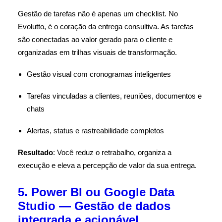
Gestão de tarefas não é apenas um checklist. No
Evolutto, é o coração da entrega consultiva. As tarefas
são conectadas ao valor gerado para o cliente e
organizadas em trilhas visuais de transformação.
Gestão visual com cronogramas inteligentes
Tarefas vinculadas a clientes, reuniões, documentos e
chats
Alertas, status e rastreabilidade completos
Resultado
: Você reduz o retrabalho, organiza a
execução e eleva a percepção de valor da sua entrega.
5. Power BI ou Google Data
Studio — Gestão de dados
integrada e acionável