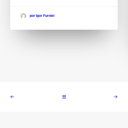
por Igor Furniel