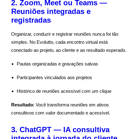
2. Zoom, Meet ou Teams —
Reuniões integradas e
registradas
Organizar, conduzir e registrar reuniões nunca foi tão
simples. No Evolutto, cada encontro virtual está
conectado ao projeto, ao cliente e ao resultado esperado.
Pautas organizadas e gravações salvas
Participantes vinculados aos projetos
Histórico de reuniões acessível com um clique
Resultado
: Você transforma reuniões em ativos
consultivos com valor documentado e acessível.
3. ChatGPT — IA consultiva
integrada à jornada do cliente