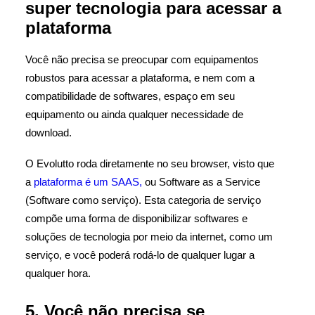
super tecnologia para acessar a
plataforma
Você não precisa se preocupar com equipamentos
robustos para acessar a plataforma, e nem com a
compatibilidade de softwares, espaço em seu
equipamento ou ainda qualquer necessidade de
download.
O Evolutto roda diretamente no seu browser, visto que
a
plataforma é um SAAS,
ou Software as a Service
(Software como serviço). Esta categoria de serviço
compõe uma forma de disponibilizar softwares e
soluções de tecnologia por meio da internet, como um
serviço, e você poderá rodá-lo de qualquer lugar a
qualquer hora.
5. Você não precisa se