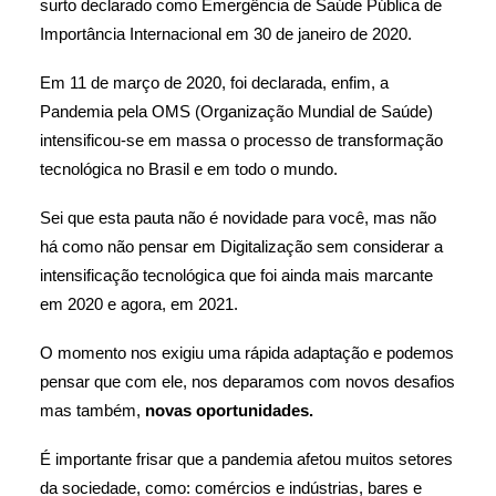
surto declarado como Emergência de Saúde Pública de
Importância Internacional em 30 de janeiro de 2020.
Em 11 de março de 2020, foi declarada, enfim, a
Pandemia pela OMS (Organização Mundial de Saúde)
intensificou-se em massa o processo de transformação
tecnológica no Brasil e em todo o mundo.
Sei que esta pauta não é novidade para você, mas não
há como não pensar em Digitalização sem considerar a
intensificação tecnológica que foi ainda mais marcante
em 2020 e agora, em 2021.
O momento nos exigiu uma rápida adaptação e podemos
pensar que com ele, nos deparamos com novos desafios
mas também,
novas oportunidades.
É importante frisar que a pandemia afetou muitos setores
da sociedade, como: comércios e indústrias, bares e