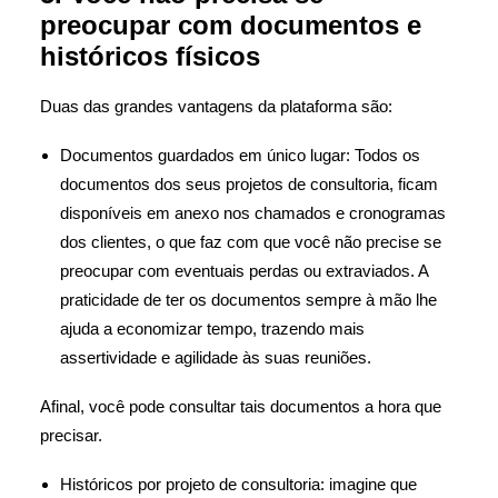
preocupar com documentos e
históricos físicos
Duas das grandes vantagens da plataforma são:
Documentos guardados em único lugar: Todos os
documentos dos seus projetos de consultoria, ficam
disponíveis em anexo nos chamados e cronogramas
dos clientes, o que faz com que você não precise se
preocupar com eventuais perdas ou extraviados. A
praticidade de ter os documentos sempre à mão lhe
ajuda a economizar tempo, trazendo mais
assertividade e agilidade às suas reuniões.
Afinal, você pode consultar tais documentos a hora que
precisar.
Históricos por projeto de consultoria: imagine que