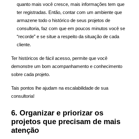
quanto mais você cresce, mais informações tem que
ter registradas. Então, contar com um ambiente que
armazene todo o histórico de seus projetos de
consultoria, faz com que em poucos minutos você se
“recorde” e se situe a respeito da situação de cada
cliente.
Ter históricos de fácil acesso, permite que você
demonstre um bom acompanhamento e conhecimento
sobre cada projeto.
Tais pontos lhe ajudam na escalabilidade de sua
consultoria!
6. Organizar e priorizar os
projetos que precisam de mais
atenção