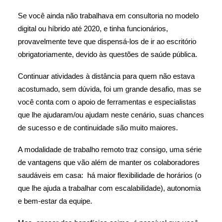
Se você ainda não trabalhava em consultoria no modelo
digital ou híbrido até 2020, e tinha funcionários,
provavelmente teve que dispensá-los de ir ao escritório
obrigatoriamente, devido às questões de saúde pública.
Continuar atividades à distância para quem não estava
acostumado, sem dúvida, foi um grande desafio, mas se
você conta com o apoio de ferramentas e especialistas
que lhe ajudaram/ou ajudam neste cenário, suas chances
de sucesso e de continuidade são muito maiores.
A modalidade de trabalho remoto traz consigo, uma série
de vantagens que vão além de manter os colaboradores
saudáveis em casa: há maior flexibilidade de horários (o
que lhe ajuda a trabalhar com escalabilidade), autonomia
e bem-estar da equipe.