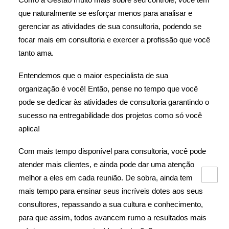
que naturalmente se esforçar menos para analisar e
gerenciar as atividades de sua consultoria, podendo se
focar mais em consultoria e exercer a profissão que você
tanto ama.
Entendemos que o maior especialista de sua
organização é você! Então, pense no tempo que você
pode se dedicar às atividades de consultoria garantindo o
sucesso na entregabilidade dos projetos como só você
aplica!
Com mais tempo disponível para consultoria, você pode
atender mais clientes, e ainda pode dar uma atenção
melhor a eles em cada reunião. De sobra, ainda tem
mais tempo para ensinar seus incríveis dotes aos seus
consultores, repassando a sua cultura e conhecimento,
para que assim, todos avancem rumo a resultados mais