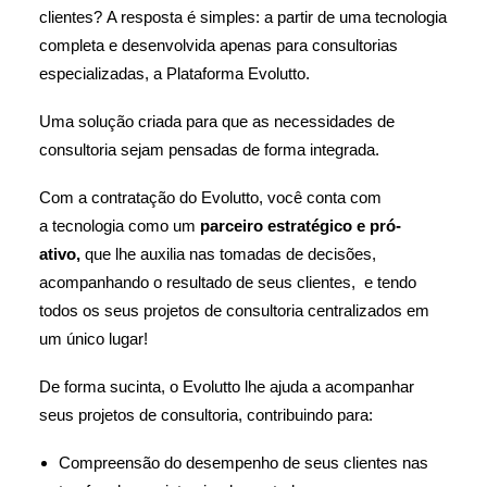
clientes? A resposta é simples: a partir de uma tecnologia
completa e desenvolvida apenas para consultorias
especializadas, a Plataforma Evolutto.
Uma solução criada para que as necessidades de
consultoria sejam pensadas de forma integrada.
Com a contratação do Evolutto, você conta com
a tecnologia como um
parceiro estratégico e pró-
ativo,
que lhe auxilia nas tomadas de decisões,
acompanhando o resultado de seus clientes, e tendo
todos os seus projetos de consultoria centralizados em
um único lugar!
De forma sucinta, o Evolutto lhe ajuda a acompanhar
seus projetos de consultoria, contribuindo para:
Compreensão do desempenho de seus clientes nas