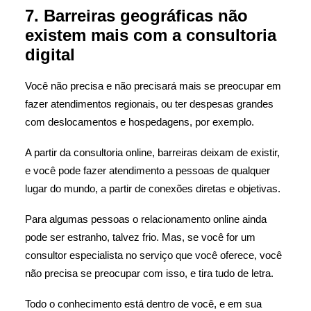
7. Barreiras geográficas não
existem mais com a consultoria
digital
Você não precisa e não precisará mais se preocupar em
fazer atendimentos regionais, ou ter despesas grandes
com deslocamentos e hospedagens, por exemplo.
A partir da consultoria online, barreiras deixam de existir,
e você pode fazer atendimento a pessoas de qualquer
lugar do mundo, a partir de conexões diretas e objetivas.
Para algumas pessoas o relacionamento online ainda
pode ser estranho, talvez frio. Mas, se você for um
consultor especialista no serviço que você oferece, você
não precisa se preocupar com isso, e tira tudo de letra.
Todo o conhecimento está dentro de você, e em sua