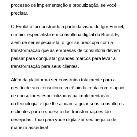
processo de implementação e produtização, se você
precisar.
O Evolutto foi construído a partir da visão do Igor Furniel,
o maior especialista em consultoria digital do Brasil. E,
além de ser especialista, o Igor se preocupa com a
transformação que as empresas de consultoria devem
passar para conquistar grandes marcos para levar a
transformação para seus clientes.
Além da plataforma ser construída totalmente para a
gestão de sua consultoria, você ainda conta com o apoio
de consultores especializados na implementação
da tecnologia, e que lhe ajudam a guiar seus consultores
e clientes para o sucesso das transformações tão
desejadas. Tudo para você digitalizar seu negócio de
maneira assertiva!