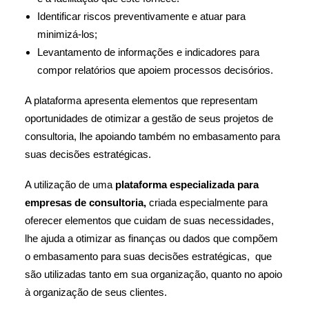
Identificar riscos preventivamente e atuar para
minimizá-los;
Levantamento de informações e indicadores para
compor relatórios que apoiem processos decisórios.
A plataforma apresenta elementos que representam
oportunidades de otimizar a gestão de seus projetos de
consultoria, lhe apoiando também no embasamento para
suas decisões estratégicas.
A utilização de uma
plataforma especializada para
empresas de consultoria,
criada especialmente para
oferecer elementos que cuidam de suas necessidades,
lhe ajuda a otimizar as finanças ou dados que compõem
o embasamento para suas decisões estratégicas, que
são utilizadas tanto em sua organização, quanto no apoio
à organização de seus clientes.