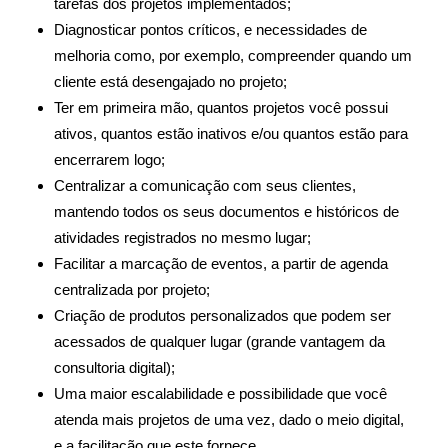
tarefas dos projetos implementados;
Diagnosticar pontos críticos, e necessidades de
melhoria como, por exemplo, compreender quando um
cliente está desengajado no projeto;
Ter em primeira mão, quantos projetos você possui
ativos, quantos estão inativos e/ou quantos estão para
encerrarem logo;
Centralizar a comunicação com seus clientes,
mantendo todos os seus documentos e históricos de
atividades registrados no mesmo lugar;
Facilitar a marcação de eventos, a partir de agenda
centralizada por projeto;
Criação de produtos personalizados que podem ser
acessados de qualquer lugar (grande vantagem da
consultoria digital);
Uma maior escalabilidade e possibilidade que você
atenda mais projetos de uma vez, dado o meio digital,
e a facilitação que este fornece.