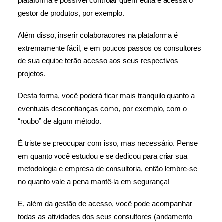
plataforma é possível controlar quem edita e acessa o
gestor de produtos, por exemplo.
Além disso, inserir colaboradores na plataforma é
extremamente fácil, e em poucos passos os consultores
de sua equipe terão acesso aos seus respectivos
projetos.
Desta forma, você poderá ficar mais tranquilo quanto a
eventuais desconfianças como, por exemplo, com o
“roubo” de algum método.
É triste se preocupar com isso, mas necessário. Pense
em quanto você estudou e se dedicou para criar sua
metodologia e empresa de consultoria, então lembre-se
no quanto vale a pena mantê-la em segurança!
E, além da gestão de acesso, você pode acompanhar
todas as atividades dos seus consultores (andamento