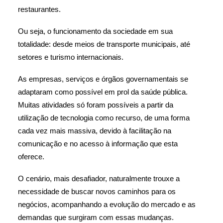
restaurantes.
Ou seja, o funcionamento da sociedade em sua
totalidade: desde meios de transporte municipais, até
setores e turismo internacionais.
As empresas, serviços e órgãos governamentais se
adaptaram como possível em prol da saúde pública.
Muitas atividades só foram possíveis a partir da
utilização de tecnologia como recurso, de uma forma
cada vez mais massiva, devido à facilitação na
comunicação e no acesso à informação que esta
oferece.
O cenário, mais desafiador, naturalmente trouxe a
necessidade de buscar novos caminhos para os
negócios, acompanhando a evolução do mercado e as
demandas que surgiram com essas mudanças.