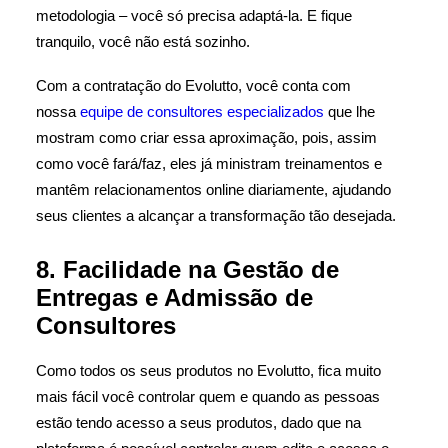
metodologia – você só precisa adaptá-la. E fique
tranquilo, você não está sozinho.
Com a contratação do Evolutto, você conta com
nossa
equipe de consultores especializados
que lhe
mostram como criar essa aproximação, pois, assim
como você fará/faz, eles já ministram treinamentos e
mantêm relacionamentos online diariamente, ajudando
seus clientes a alcançar a transformação tão desejada.
8. Facilidade na Gestão de
Entregas e Admissão de
Consultores
Como todos os seus produtos no Evolutto, fica muito
mais fácil você controlar quem e quando as pessoas
estão tendo acesso a seus produtos, dado que na