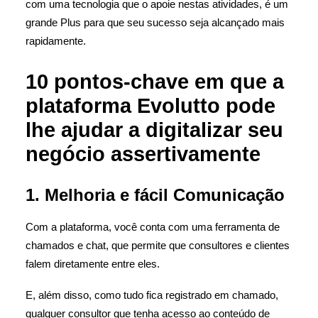
com uma tecnologia que o apoie nestas atividades, é um
grande Plus para que seu sucesso seja alcançado mais
rapidamente.
10 pontos-chave em que a
plataforma Evolutto pode
lhe ajudar a digitalizar seu
negócio assertivamente
1. Melhoria e fácil Comunicação
Com a plataforma, você conta com uma ferramenta de
chamados e chat, que permite que consultores e clientes
falem diretamente entre eles.
E, além disso, como tudo fica registrado em chamado,
qualquer consultor que tenha acesso ao conteúdo de