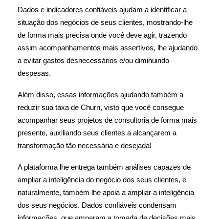
Dados e indicadores confiáveis ajudam a identificar a
situação dos negócios de seus clientes, mostrando-lhe
de forma mais precisa onde você deve agir, trazendo
assim acompanhamentos mais assertivos, lhe ajudando
a evitar gastos desnecessários e/ou diminuindo
despesas.
Além disso, essas informações ajudando também a
reduzir sua taxa de Churn, visto que você consegue
acompanhar seus projetos de consultoria de forma mais
presente, auxiliando seus clientes a alcançarem a
transformação tão necessária e desejada!
A plataforma lhe entrega também análises capazes de
ampliar a inteligência do negócio dos seus clientes, e
naturalmente, também lhe apoia a ampliar a inteligência
dos seus negócios. Dados confiáveis condensam
informações, que amparam a tomada de decisões mais