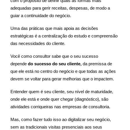
com o propósito de definir quais as formas mais
adequadas para gerir receitas, despesas, de modo a
guiar a continuidade do negócio.
Uma das práticas que mais apoia as decisões
estratégicas é a centralização do estudo e compreensão
das necessidades do cliente.
Você como consultor sabe que o seu sucesso
depende
do sucesso do seu cliente,
da premissa de
que ele está no centro do negócio e que todas as ações
devem se voltar para gerar melhorias que o impactem.
Entender quem é seu cliente, seu nível de maturidade,
onde ele está e onde quer chegar (diagnóstico), são
atividades corriqueiras nas empresas de consultoria.
Mas, como fazer tudo isso ao digitalizar seu negócio,
sem as tradicionais visitas presenciais aos seus