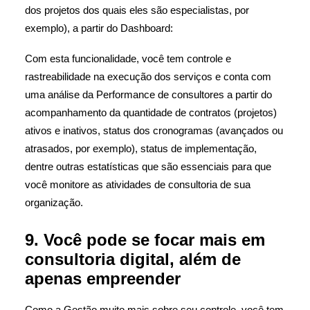
dos projetos dos quais eles são especialistas, por
exemplo), a partir do Dashboard:
Com esta funcionalidade, você tem controle e
rastreabilidade na execução dos serviços e conta com
uma análise da Performance de consultores a partir do
acompanhamento da quantidade de contratos (projetos)
ativos e inativos, status dos cronogramas (avançados ou
atrasados, por exemplo), status de implementação,
dentre outras estatísticas que são essenciais para que
você monitore as atividades de consultoria de sua
organização.
9. Você pode se focar mais em
consultoria digital, além de
apenas empreender
Como a Gestão muito mais sobre seu controle, você tem