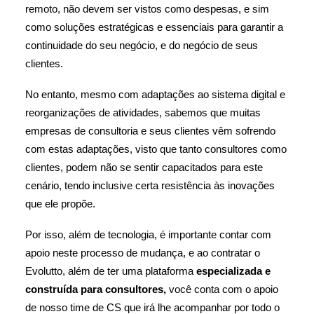
remoto, não devem ser vistos como despesas, e sim
como soluções estratégicas e essenciais para garantir a
continuidade do seu negócio, e do negócio de seus
clientes.
No entanto, mesmo com adaptações ao sistema digital e
reorganizações de atividades, sabemos que muitas
empresas de consultoria e seus clientes vêm sofrendo
com estas adaptações, visto que tanto consultores como
clientes, podem não se sentir capacitados para este
cenário, tendo inclusive certa resistência às inovações
que ele propõe.
Por isso, além de tecnologia, é importante contar com
apoio neste processo de mudança, e ao contratar o
Evolutto, além de ter uma plataforma
especializada e
construída para consultores,
você conta com o apoio
de nosso time de CS que irá lhe acompanhar por todo o