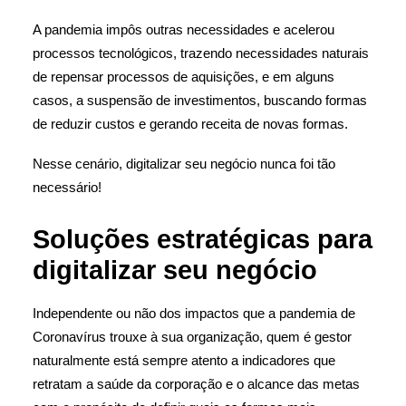
A pandemia impôs outras necessidades e acelerou
processos tecnológicos, trazendo necessidades naturais
de repensar processos de aquisições, e em alguns
casos, a suspensão de investimentos, buscando formas
de reduzir custos e gerando receita de novas formas.
Nesse cenário, digitalizar seu negócio nunca foi tão
necessário!
Soluções estratégicas para
digitalizar seu negócio
Independente ou não dos impactos que a pandemia de
Coronavírus trouxe à sua organização, quem é gestor
naturalmente está sempre atento a indicadores que
retratam a saúde da corporação e o alcance das metas