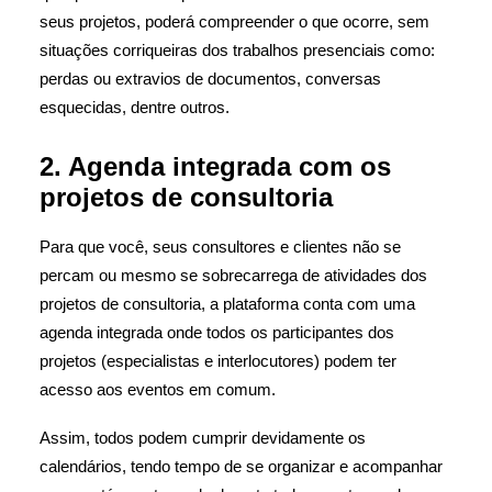
seus projetos, poderá compreender o que ocorre, sem
situações corriqueiras dos trabalhos presenciais como:
perdas ou extravios de documentos, conversas
esquecidas, dentre outros.
2. Agenda integrada com os
projetos de consultoria
Para que você, seus consultores e clientes não se
percam ou mesmo se sobrecarrega de atividades dos
projetos de consultoria, a plataforma conta com uma
agenda integrada onde todos os participantes dos
projetos (especialistas e interlocutores) podem ter
acesso aos eventos em comum.
Assim, todos podem cumprir devidamente os
calendários, tendo tempo de se organizar e acompanhar