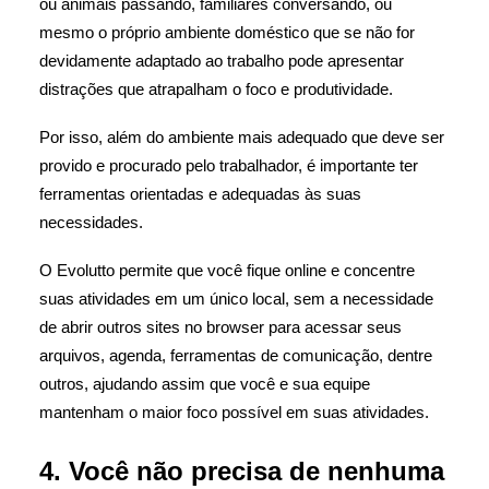
ou animais passando, familiares conversando, ou
mesmo o próprio ambiente doméstico que se não for
devidamente adaptado ao trabalho pode apresentar
distrações que atrapalham o foco e produtividade.
Por isso, além do ambiente mais adequado que deve ser
provido e procurado pelo trabalhador, é importante ter
ferramentas orientadas e adequadas às suas
necessidades.
O Evolutto permite que você fique online e concentre
suas atividades em um único local, sem a necessidade
de abrir outros sites no browser para acessar seus
arquivos, agenda, ferramentas de comunicação, dentre
outros, ajudando assim que você e sua equipe
mantenham o maior foco possível em suas atividades.
4. Você não precisa de nenhuma