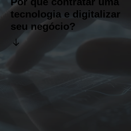
Por que contratar uma
tecnologia e digitalizar
seu negócio?