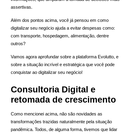
assertivas.
Além dos pontos acima, você já pensou em como
digitalizar seu negócio ajuda a evitar despesas como:
com transporte, hospedagem, alimentação, dentre
outros?
Vamos agora aprofundar sobre a plataforma Evolutto, e
sobre a situação incrível e estratégica que você pode
conquistar ao digitalizar seu negócio!
Consultoria Digital e
retomada de crescimento
Como mencionei acima, não são novidades as
transformações trazidas naturalmente pela situação
pandêmica. Todos, de alguma forma, tivemos que lidar