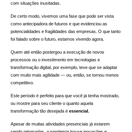
com situações inusitadas.
De certo modo, vivemos uma fase que pode ser vista
como antecipadora de futuros e que evidenciou as
potencialidades e fragilidades das empresas. O que tanto
foi falado sobre o futuro, estamos vivendo agora.
Quem até então postergou a execução de novos
processos ou o investimento em tecnologias e
transformação digital, por exemplo, teve que se adaptar
com muito mais agilidade — ou, então, se tornou menos
competitivo.
Este período é perfeito para que você já tenha mostrado,
ou mostre para seu cliente o quanto aquela
transformação tão desejada é
essencial.
Apesar de muitas atividades presenciais já estarem
sendo retomadas, a pandemia trouxe inovações e