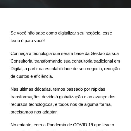
Se você não sabe como digitalizar seu negócio, esse
texto é para você!
Conheça a tecnologia que será a base da Gestão da sua
Consultoria, transformando sua consultoria tradicional em
Digital, a partir da escalabilidade de seu negócio, redução
de custos e eficiência.
Nas últimas décadas, temos passado por rápidas
transformações devido à globalização e ao avanço dos
recursos tecnológicos, e todos nós de alguma forma,
precisamos nos adaptar.
No entanto, com a Pandemia de COVID 19 que teve o