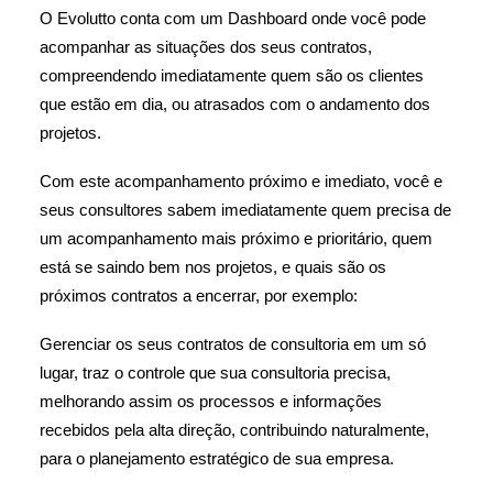
O Evolutto conta com um Dashboard onde você pode
acompanhar as situações dos seus contratos,
compreendendo imediatamente quem são os clientes
que estão em dia, ou atrasados com o andamento dos
projetos.
Com este acompanhamento próximo e imediato, você e
seus consultores sabem imediatamente quem precisa de
um acompanhamento mais próximo e prioritário, quem
está se saindo bem nos projetos, e quais são os
próximos contratos a encerrar, por exemplo:
Gerenciar os seus contratos de consultoria em um só
lugar, traz o controle que sua consultoria precisa,
melhorando assim os processos e informações
recebidos pela alta direção, contribuindo naturalmente,
para o planejamento estratégico de sua empresa.