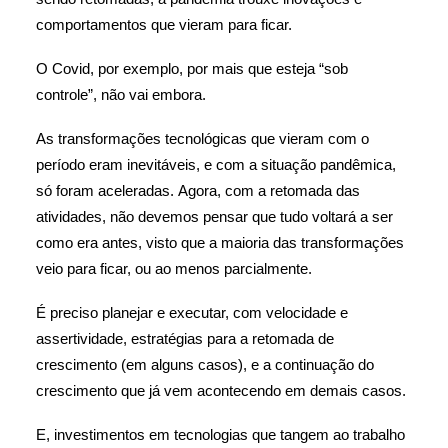
comportamentos que vieram para ficar.
O Covid, por exemplo, por mais que esteja “sob
controle”, não vai embora.
As transformações tecnológicas que vieram com o
período eram inevitáveis, e com a situação pandêmica,
só foram aceleradas. Agora, com a retomada das
atividades, não devemos pensar que tudo voltará a ser
como era antes, visto que a maioria das transformações
veio para ficar, ou ao menos parcialmente.
É preciso planejar e executar, com velocidade e
assertividade, estratégias para a retomada de
crescimento (em alguns casos), e a continuação do
crescimento que já vem acontecendo em demais casos.
E, investimentos em tecnologias que tangem ao trabalho