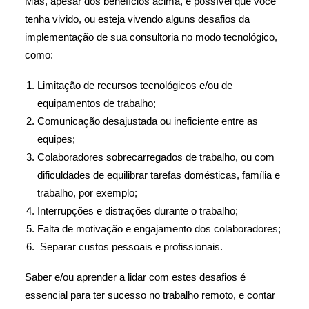
Mas, apesar dos benefícios acima, é possível que você
tenha vivido, ou esteja vivendo alguns desafios da
implementação de sua consultoria no modo tecnológico,
como:
Limitação de recursos tecnológicos e/ou de
equipamentos de trabalho;
Comunicação desajustada ou ineficiente entre as
equipes;
Colaboradores sobrecarregados de trabalho, ou com
dificuldades de equilibrar tarefas domésticas, família e
trabalho, por exemplo;
Interrupções e distrações durante o trabalho;
Falta de motivação e engajamento dos colaboradores;
Separar custos pessoais e profissionais.
Saber e/ou aprender a lidar com estes desafios é
essencial para ter sucesso no trabalho remoto, e contar