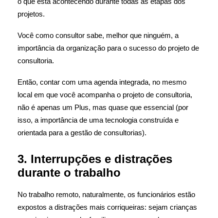
o que está acontecendo durante todas as etapas dos
projetos.
Você como consultor sabe, melhor que ninguém, a
importância da organização para o sucesso do projeto de
consultoria.
Então, contar com uma agenda integrada, no mesmo
local em que você acompanha o projeto de consultoria,
não é apenas um Plus, mas quase que essencial (por
isso, a importância de uma tecnologia construída e
orientada para a gestão de consultorias).
3. Interrupções e distrações
durante o trabalho
No trabalho remoto, naturalmente, os funcionários estão
expostos a distrações mais corriqueiras: sejam crianças