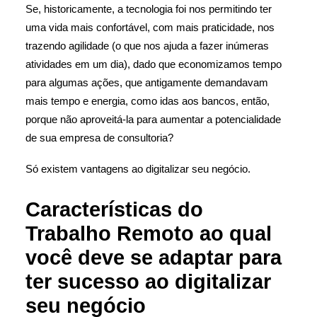
Se, historicamente, a tecnologia foi nos permitindo ter
uma vida mais confortável, com mais praticidade, nos
trazendo agilidade (o que nos ajuda a fazer inúmeras
atividades em um dia), dado que economizamos tempo
para algumas ações, que antigamente demandavam
mais tempo e energia, como idas aos bancos, então,
porque não aproveitá-la para aumentar a potencialidade
de sua empresa de consultoria?
Só existem vantagens ao digitalizar seu negócio.
Características do
Trabalho Remoto ao qual
você deve se adaptar para
ter sucesso ao digitalizar
seu negócio