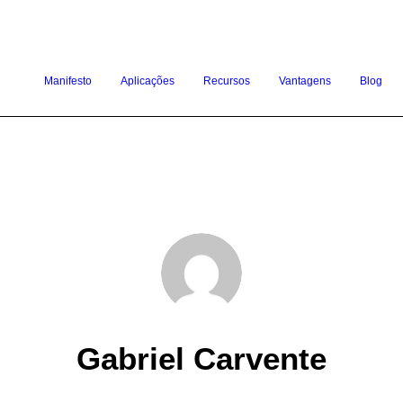
Manifesto
Aplicações
Recursos
Vantagens
Blog
Gabriel Carvente