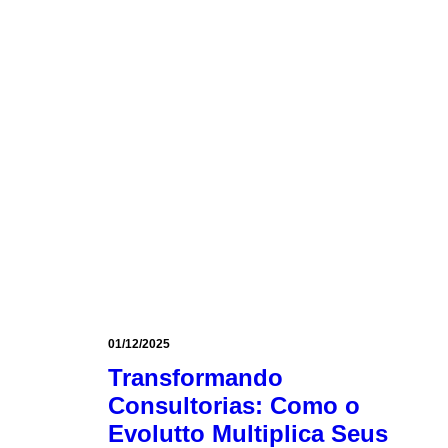
01/12/2025
Transformando
Consultorias: Como o
Evolutto Multiplica Seus