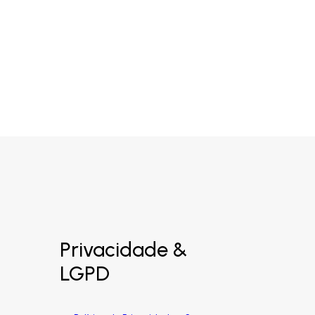
Privacidade &
LGPD