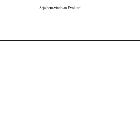
Seja bem-vindo ao Evolutto!