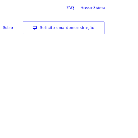
FAQ
Acessar Sistema
Solicite uma demonstração
Sobre